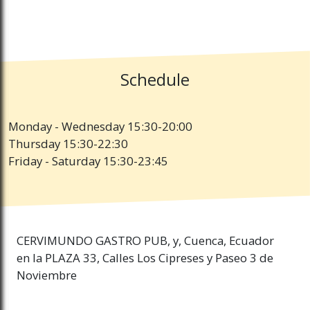
Schedule
Monday - Wednesday 15:30-20:00
Thursday 15:30-22:30
Friday - Saturday 15:30-23:45
CERVIMUNDO GASTRO PUB, y, Cuenca, Ecuador
en la PLAZA 33, Calles Los Cipreses y Paseo 3 de
Noviembre