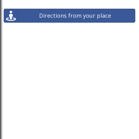
Directions from your place