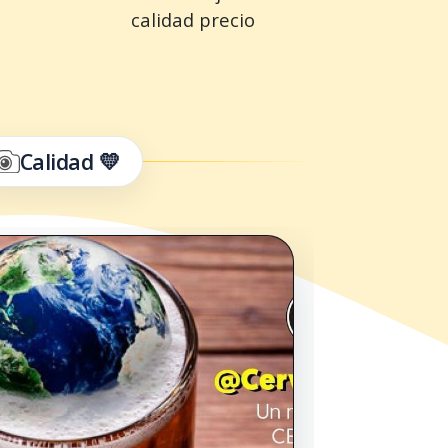
calidad precio
Calidad 💛