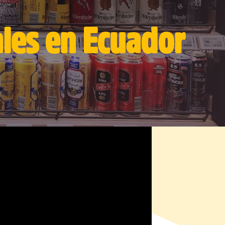
les en Ecuador