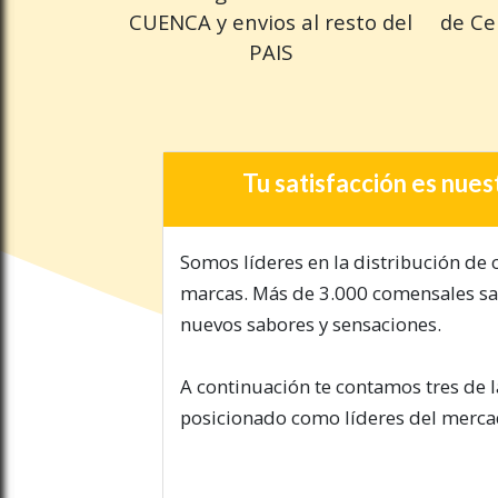
CUENCA y envios al resto del
de Ce
PAIS
Tu satisfacción es nues
Somos líderes en la distribución de 
marcas. Más de 3.000 comensales sa
nuevos sabores y sensaciones.
A continuación te contamos tres de 
posicionado como líderes del merca