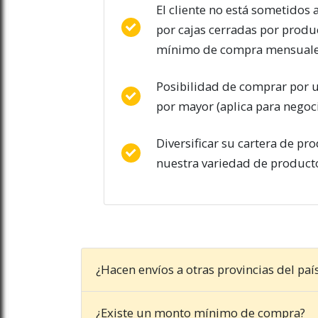
El cliente no está sometidos 
por cajas cerradas por produ
mínimo de compra mensuale
Posibilidad de comprar por u
por mayor (aplica para negoc
Diversificar su cartera de pr
nuestra variedad de product
¿Hacen envíos a otras provincias del paí
¿Existe un monto mínimo de compra?