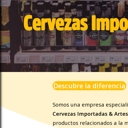
Cervezas Impo
Descubre la diferencia
Somos una empresa especial
Cervezas Importadas & Arte
productos relacionados a la