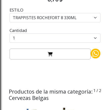
ESTILO
Cantidad
Productos de la misma categoría:
1
/ 2
Cervezas Belgas