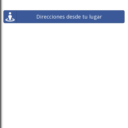
Direcciones desde tu lugar