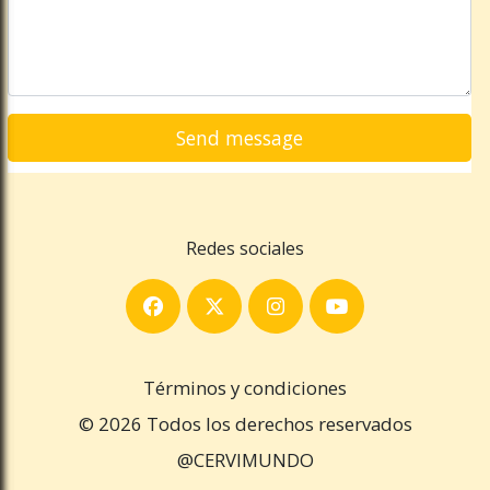
Redes sociales
Términos y condiciones
© 2026 Todos los derechos reservados
@CERVIMUNDO