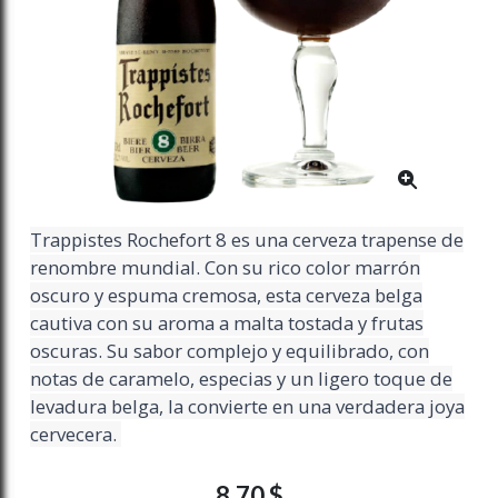
Trappistes Rochefort 8 es una cerveza trapense de
renombre mundial. Con su rico color marrón
oscuro y espuma cremosa, esta cerveza belga
cautiva con su aroma a malta tostada y frutas
oscuras. Su sabor complejo y equilibrado, con
notas de caramelo, especias y un ligero toque de
levadura belga, la convierte en una verdadera joya
cervecera.
8,70 $