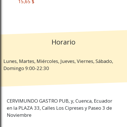
 15,65 $
Horario
Lunes, Martes, Miércoles, Jueves, Viernes, Sábado,
Domingo 9:00-22:30
CERVIMUNDO GASTRO PUB, y, Cuenca, Ecuador
en la PLAZA 33, Calles Los Cipreses y Paseo 3 de
Noviembre