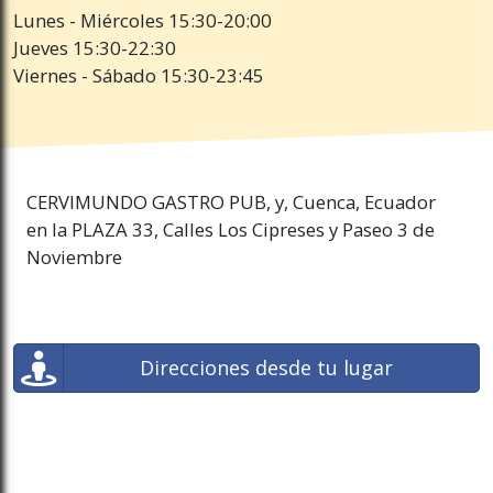
Lunes - Miércoles 15:30-20:00
Jueves 15:30-22:30
Viernes - Sábado 15:30-23:45
CERVIMUNDO GASTRO PUB, y, Cuenca, Ecuador
en la PLAZA 33, Calles Los Cipreses y Paseo 3 de
Noviembre
Direcciones desde tu lugar