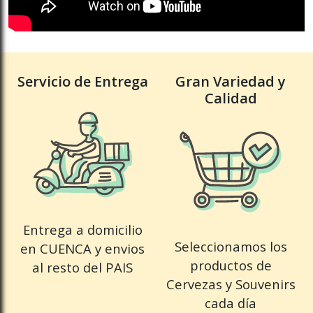
Servicio de Entrega
Gran Variedad y
Calidad
Entrega a domicilio
Seleccionamos los
en CUENCA y envios
productos de
al resto del PAIS
Cervezas y Souvenirs
cada día