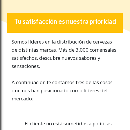
Tu satisfacción es nuestra prioridad
Somos líderes en la distribución de cervezas
de distintas marcas. Más de 3.000 comensales
satisfechos, descubre nuevos sabores y
sensaciones.
A continuación te contamos tres de las cosas
que nos han posicionado como líderes del
mercado:
El cliente no está sometidos a políticas