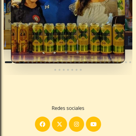
Redes sociales