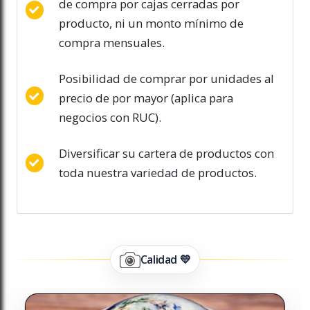
de compra por cajas cerradas por
producto, ni un monto mínimo de
compra mensuales.
Posibilidad de comprar por unidades al
precio de por mayor (aplica para
negocios con RUC).
Diversificar su cartera de productos con
toda nuestra variedad de productos.
Calidad 💛