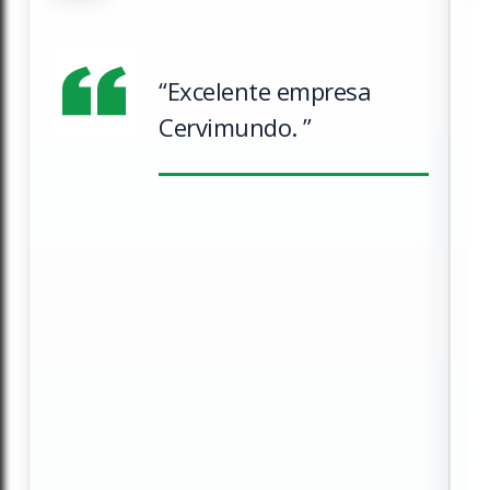
“Excelente empresa
Cervimundo. ”