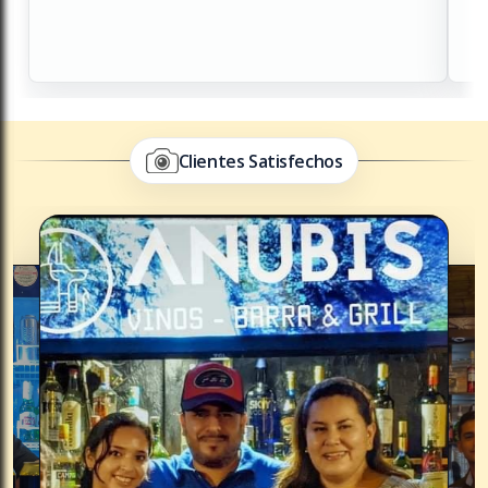
Clientes Satisfechos