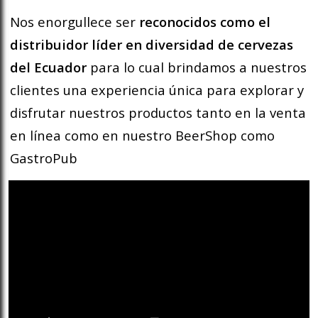
Nos enorgullece ser
reconocidos como el
distribuidor líder en diversidad de cervezas
del Ecuador
para lo cual brindamos a nuestros
clientes una experiencia única para explorar y
disfrutar nuestros productos tanto en la venta
en línea como en nuestro BeerShop como
GastroPub