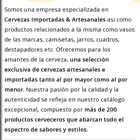
Somos una empresa especializada en
Cervezas Importadas & Artesanales
asi como
productos relacionados a la misma como vasos
de las marcas, camisetas, jarros, cuadros,
destapadores etc. Ofrecemos para los
amantes de la cerveza,
una selección
exclusiva de cervezas artesanales e
importadas tanto al por mayor como al por
menor.
Nuestra pasión por la calidad y la
autenticidad se refleja en nuestro catálogo
excepcional, compuesto por
más de 200
productos cerveceros que abarcan todo el
espectro de sabores y estilos.